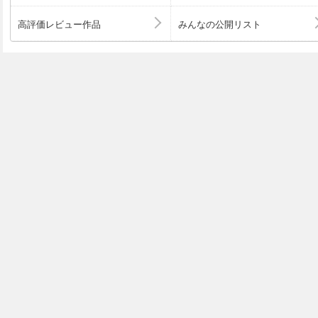
高評価レビュー作品
みんなの公開リスト