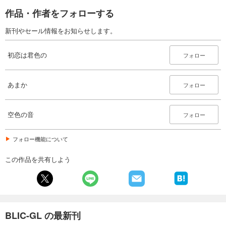
作品・作者をフォローする
新刊やセール情報をお知らせします。
初恋は君色の
フォロー
あまか
フォロー
空色の音
フォロー
フォロー機能について
この作品を共有しよう
BLIC-GL の最新刊