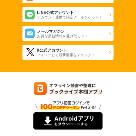
LINE公式アカウント
アカウント連携で限定クーポンゲット！
メールマガジン
お得な最新情報を受け取ろう！
X公式アカウント
フォローして最新情報をチェック！