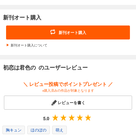
新刊オート購入
新刊オート購入
新刊オート購入について
初恋は君色の のユーザーレビュー
＼ レビュー投稿でポイントプレゼント ／
※購入済みの作品が対象となります
レビューを書く
5.0
胸キュン
ほのぼの
萌え