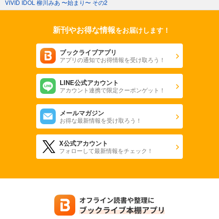
VIVID IDOL 柳川みあ 〜始まり〜 その2
新刊やお得な情報
をお届けします！
ブックライブアプリ
アプリの通知でお得情報を受け取ろう！
LINE公式アカウント
アカウント連携で限定クーポンゲット！
メールマガジン
お得な最新情報を受け取ろう！
X公式アカウント
フォローして最新情報をチェック！