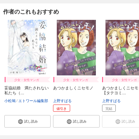
作者のこれもおすすめ
少女・女性マンガ
少女・女性マンガ
少女・女性マンガ
妥協結婚 満たされない
あつかましくニセモノ
あつかましくニセモ
私たち（...
【タテヨミ...
小松鳩
エトワール編集部
上野すばる
上野すばる
値引き
完結
試し読み
試し読み
試し読み