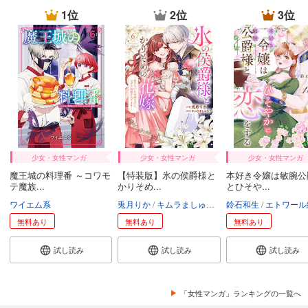
1位
2位
3位
少女・女性マンガ
少女・女性マンガ
少女・女性マンガ
魔王城の料理番 ～コワモ
【特装版】氷の侯爵様と
本好き令嬢は敏腕公
テ魔族...
かりそめ...
とひそや...
ワイエム系
兎月りか
キムラましゅろう
鈴石和生
エトワール編集部
エトワール編
無料あり
無料あり
無料あり
試し読み
試し読み
試し読み
「女性マンガ」ランキングの一覧へ