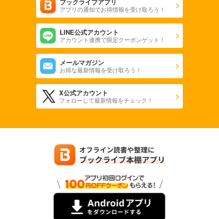
ブックライブアプリ
アプリの通知でお得情報を受け取ろう！
LINE公式アカウント
アカウント連携で限定クーポンゲット！
メールマガジン
お得な最新情報を受け取ろう！
X公式アカウント
フォローして最新情報をチェック！