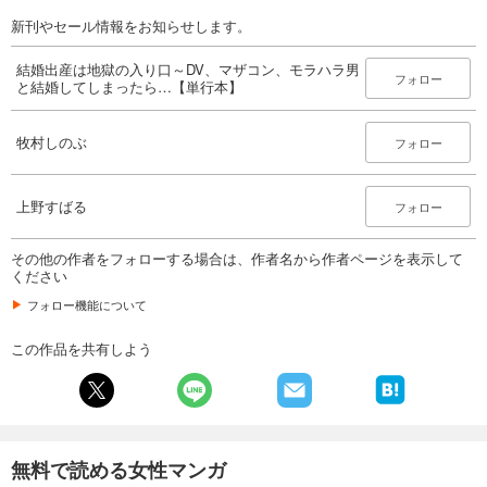
新刊やセール情報をお知らせします。
結婚出産は地獄の入り口～DV、マザコン、モラハラ男
フォロー
と結婚してしまったら…【単行本】
牧村しのぶ
フォロー
上野すばる
フォロー
その他の作者をフォローする場合は、作者名から作者ページを表示して
ください
フォロー機能について
この作品を共有しよう
無料で読める女性マンガ