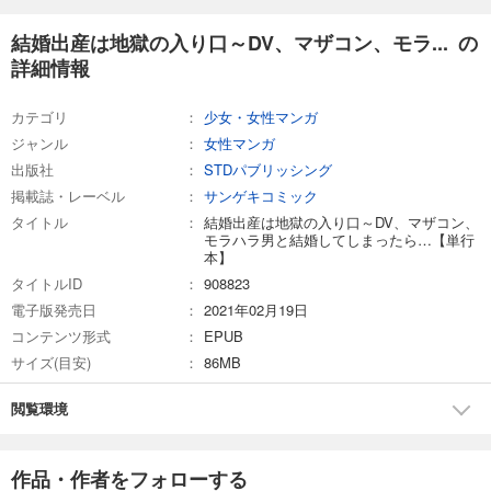
結婚出産は地獄の入り口～DV、マザコン、モラ... の
詳細情報
カテゴリ
少女・女性マンガ
ジャンル
女性マンガ
出版社
STDパブリッシング
掲載誌・レーベル
サンゲキコミック
タイトル
結婚出産は地獄の入り口～DV、マザコン、
モラハラ男と結婚してしまったら…【単行
本】
タイトルID
908823
電子版発売日
2021年02月19日
コンテンツ形式
EPUB
サイズ(目安)
86MB
閲覧環境
作品・作者をフォローする