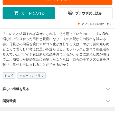
カートに入れる
ブラウザ試し読み
アプリ試し読みはこちら
「この人と結婚すれば幸せになれる、そう思っていたのに…」夫のDVに
悩む中で知り合った男性と親密になり、夫の支配からの脱出を試みる
妻。母親との同居を境にマザコン化が進行する夫は、やがて妻の知らぬ
ところで恐ろしい考えに思いを巡らせる。モラハラ夫と別れて新生活を
歩んでいたバツイチ女は新たな恋を見つけるが、そこに別れた夫が現れ
て…。崩壊した結婚生活に絶望した女たちは、自らの手でクズな夫を見
限り、幸せを手に入れることができるのか？
ドロ沼
ヒューマンドラマ
詳しい情報を見る
閲覧環境