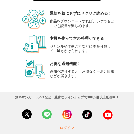
通信を気にせずにサクサク読める！
作品をダウンロードすれば、いつでもど
こでも読書が楽しめます。
本棚を作って本の整理ができる！
ジャンルや作家ごとなどに本を分類し
て、鍵もかけられます。
お得な通知機能！
通知を許可すると、お得なクーポン情報
などが届きます。
無料マンガ・ラノベなど、豊富なラインナップで188万冊以上配信中！
ログイン