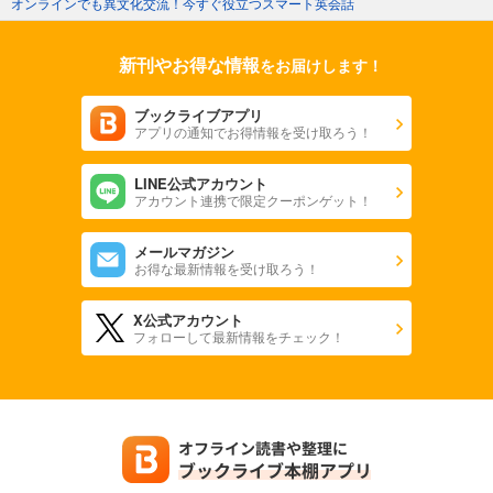
オンラインでも異文化交流！今すぐ役立つスマート英会話
新刊やお得な情報
をお届けします！
ブックライブアプリ
アプリの通知でお得情報を受け取ろう！
LINE公式アカウント
アカウント連携で限定クーポンゲット！
メールマガジン
お得な最新情報を受け取ろう！
X公式アカウント
フォローして最新情報をチェック！