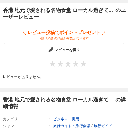
香港 地元で愛される名物食堂 ローカル過ぎて... のユ
ーザーレビュー
＼ レビュー投稿でポイントプレゼント ／
※購入済みの作品が対象となります
レビューを書く
-
レビューがありません。
香港 地元で愛される名物食堂 ローカル過ぎて... の詳
細情報
カテゴリ
ビジネス・実用
ジャンル
旅行ガイド・旅行会話
/
旅行ガイド