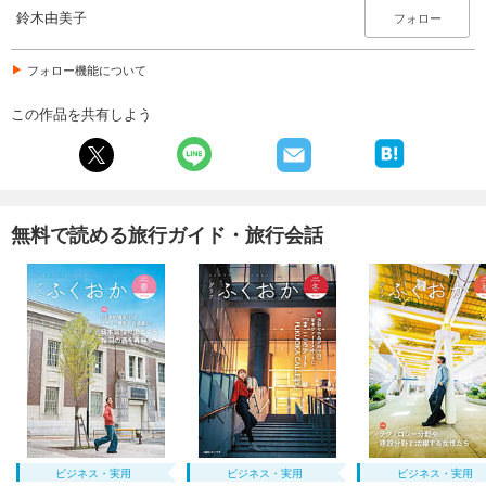
鈴木由美子
フォロー
フォロー機能について
この作品を共有しよう
無料で読める旅行ガイド・旅行会話
ビジネス・実用
ビジネス・実用
ビジネス・実用