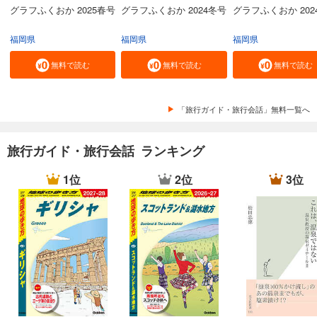
グラフふくおか 2025春号
グラフふくおか 2024冬号
グラフふくおか 202
福岡県
福岡県
福岡県
無料で読む
無料で読む
無料で読む
「旅行ガイド・旅行会話」無料一覧へ
旅行ガイド・旅行会話 ランキング
1位
2位
3位