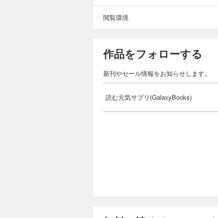
閲覧環境
作品をフォローする
新刊やセール情報をお知らせします。
読む元気サプリ(GalaxyBooks)