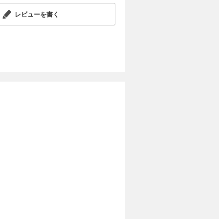
レビューを書く