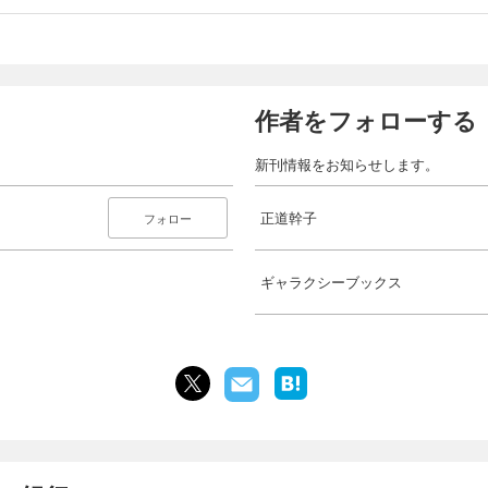
作者をフォローする
新刊情報をお知らせします。
正道幹子
フォロー
ギャラクシーブックス