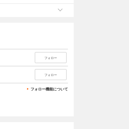
フォロー
フォロー
フォロー機能について