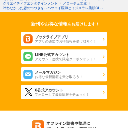
クリエイティブエンタテインメント
〉
メローチュ文庫
〉
叶わなかった恋のつづきを～ハツコイ医師とイジメラレ柔肌OL～
新刊やお得な情報
をお届けします！
ブックライブアプリ
アプリの通知でお得情報を受け取ろう！
LINE公式アカウント
アカウント連携で限定クーポンゲット！
メールマガジン
お得な最新情報を受け取ろう！
X公式アカウント
フォローして最新情報をチェック！