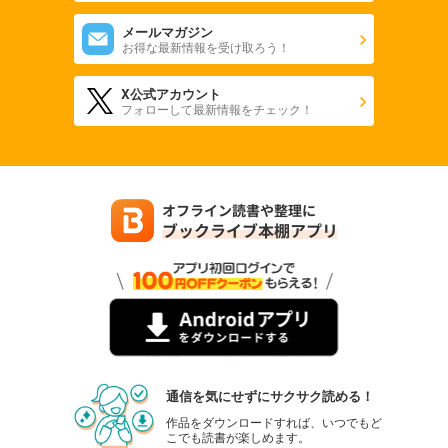
メールマガジン
お得な最新情報を受け取ろう！
X公式アカウント
フォローして最新情報をチェック！
通信を気にせずにサクサク読める！
作品をダウンロードすれば、いつでもど
こでも読書が楽しめます。