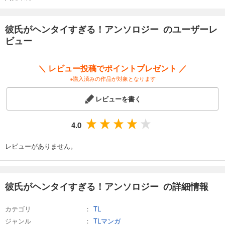
彼氏がヘンタイすぎる！アンソロジー のユーザーレ
ビュー
＼ レビュー投稿でポイントプレゼント ／
※購入済みの作品が対象となります
レビューを書く
4.0
レビューがありません。
彼氏がヘンタイすぎる！アンソロジー の詳細情報
カテゴリ
TL
ジャンル
TLマンガ