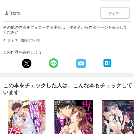
山口ねね
フォロー
その他の作者をフォローする場合は、作者名から作者ページを表示して
ください
フォロー機能について
この作品を共有しよう
この本をチェックした人は、こんな本もチェックして
います