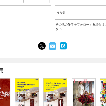
うな丼
その他の作者をフォローする場合は
さい
用