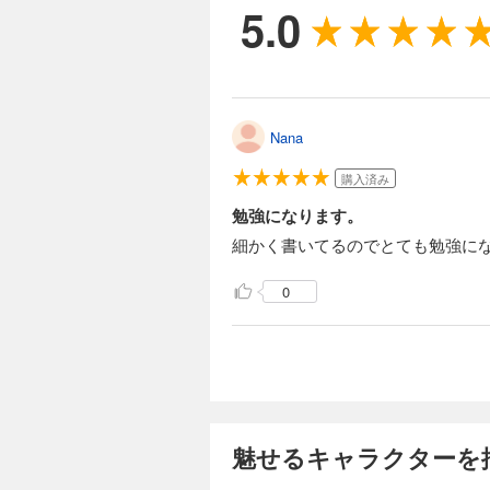
5.0
Nana
購入済み
勉強になります。
細かく書いてるのでとても勉強に
0
魅せるキャラクターを描