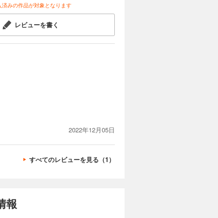
入済みの作品が対象となります
レビューを書く
2022年12月05日
すべてのレビューを見る（1）
情報