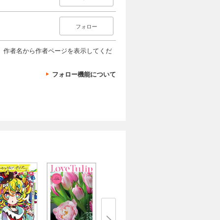
フォロー
、作者名から作者ページを表示してくだ
フォロー機能について