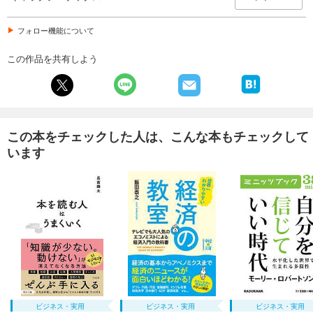
フォロー機能について
この作品を共有しよう
この本をチェックした人は、こんな本もチェックして
います
ビジネス・実用
ビジネス・実用
ビジネス・実用