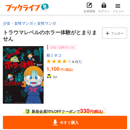
会員登録
ログイン
メニュー
少女・女性マンガ
女性マンガ
トラウマレベルのホラー体験がとまりま
フォロー
せん
少女・女性マンガ
箱ミネコ
4.0
(1)
1,100
円 (税込)
5
pt
330
新規会員70%OFFクーポンで
円(税込)
今すぐ購入