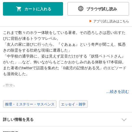
カートに入れる
ブラウザ試し読み
アプリ試し読みはこちら
これまで数々のホラー体験をしている著者。その恐ろしさは思い出すた
びに背筋が凍るトラウマレベル。
「友人の家に遊びに行ったら、『ぐあぁぁ』という奇声が聞こえ、狐憑
きの除霊をする壮絶な現場に遭遇した」
「中学校の通学路に、姿は見えず足音だけがする『妖怪ベトベトさん』
がいた」…など、怖いながらもどこかおかしみのある体験を17本収録。
また著者のtwitterで話題を集めた「0歳児の記憶がある兄」のエピソード
も漫画化した。
<目次>
はじめに
...続きを読む
ホラー体験1 0歳の記憶を持つ兄
推理・ミステリー・サスペンス
エッセイ・雑学
ホラー体験2 幽霊マンション
ホラー体験3 ドアの向こう側
詳しい情報を見る
ホラー体験4 警告夢
ホラー体験5 祖父の命日の恒例行事