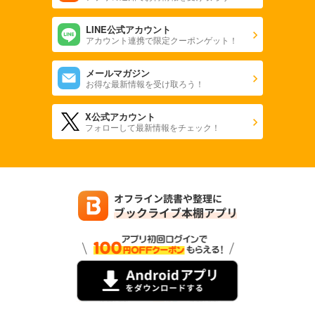
LINE公式アカウント
アカウント連携で限定クーポンゲット！
メールマガジン
お得な最新情報を受け取ろう！
X公式アカウント
フォローして最新情報をチェック！