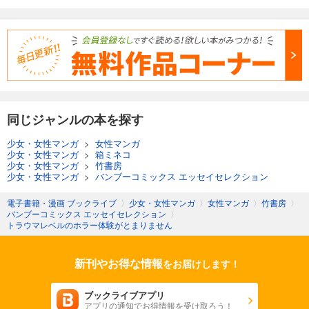
同じジャンルの本を探す
少女・女性マンガ
>
女性マンガ
少女・女性マンガ
>
箱ミネコ
少女・女性マンガ
>
竹書房
少女・女性マンガ
>
バンブーコミックス エッセイセレクション
電子書籍・漫画 ブックライブ
〉
少女・女性マンガ
〉
女性マンガ
〉
竹書房
〉
バンブーコミックス エッセイセレクション
〉
トラウマレベルのホラー体験がとまりません
新刊やお得な情報
をお届けします！
ブックライブアプリ
アプリの通知でお得情報を受け取ろう！