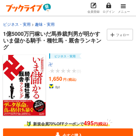
会員登録
ログイン
メニュー
ビジネス・実用
趣味・実用
1億5000万円稼いだ馬券裁判男が明かす
フォロー
いま儲かる騎手・種牡馬・厩舎ランキン
グ
ビジネス・実用
卍
-
(0)
1,650
円 (税込)
8
pt
495
新規会員70%OFFクーポンで
円(税込)
今すぐ購入