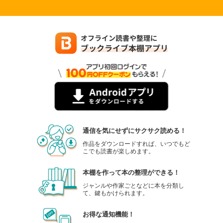
通信を気にせずにサクサク読める！
作品をダウンロードすれば、いつでもど
こでも読書が楽しめます。
本棚を作って本の整理ができる！
ジャンルや作家ごとなどに本を分類し
て、鍵もかけられます。
お得な通知機能！