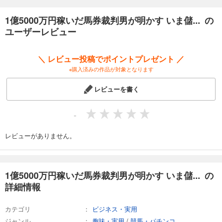
です。
1億5000万円稼いだ馬券裁判男が明かす いま儲... の
例えば、株式投資においては「銘柄選び」が重要です。
ユーザーレビュー
多くの人に注目されていない優良銘柄を知っていれば圧倒的優位に立つ
ことができます。
競馬でも同様です。儲かる騎手、種牡馬、厩舎を他の馬券購入者よりも
＼ レビュー投稿でポイントプレゼント ／
先に知っていれば、回収率が向上します。
※購入済みの作品が対象となります
儲かりやすいものを買い、儲かりにくいものを嫌う。
シンプルではありますが、回収率を上げるためには非常に有効なので
レビューを書く
す。
本書では「卍流評価手法」をもとに、競馬場、距離、クラス等、それぞ
-
れの条件のベスト20、ワースト20を掲載しています。
意外な評価結果も多いので、是非ご覧になってください。なお、それぞ
レビューがありません。
れの総合1位はN騎手、S産駒、O厩舎となっています。
1億5000万円稼いだ馬券裁判男が明かす いま儲... の
詳細情報
カテゴリ
ビジネス・実用
ジャンル
趣味・実用
/
競馬・パチンコ