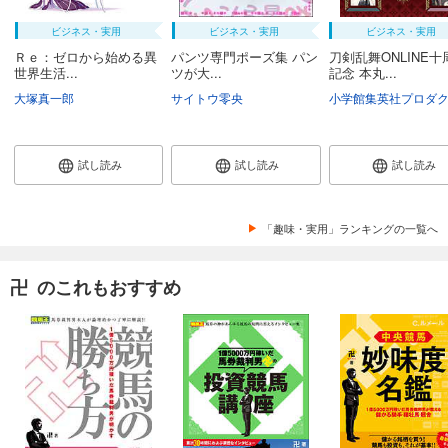
ビジネス・実用
ビジネス・実用
ビジネス・実用
Ｒｅ：ゼロから始める異
パンツ専門ポーズ集 パン
刀剣乱舞ONLINE十
世界生活...
ツが大...
記念 本丸...
大塚真一郎
サイトウ零央
試し読み
試し読み
試し読み
「趣味・実用」ランキングの一覧へ
卍 のこれもおすすめ