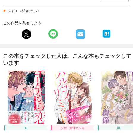
フォロー機能について
この作品を共有しよう
この本をチェックした人は、こんな本もチェックして
います
BL
少女・女性マンガ
BL