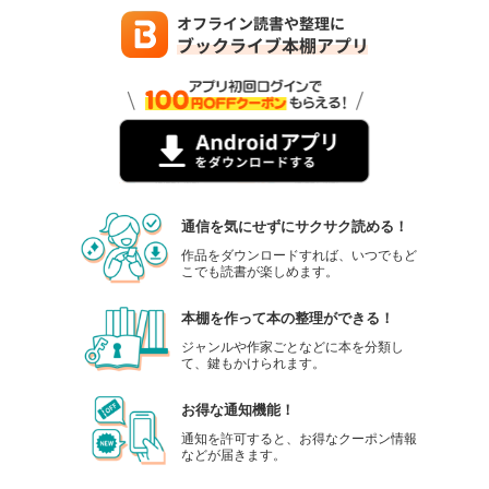
通信を気にせずにサクサク読める！
作品をダウンロードすれば、いつでもど
こでも読書が楽しめます。
本棚を作って本の整理ができる！
ジャンルや作家ごとなどに本を分類し
て、鍵もかけられます。
お得な通知機能！
通知を許可すると、お得なクーポン情報
などが届きます。