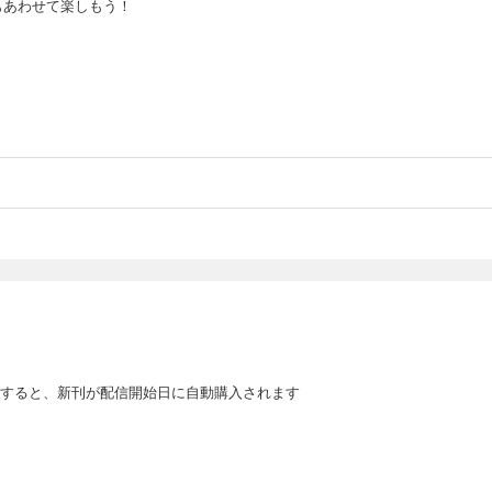
もあわせて楽しもう！
すると、新刊が配信開始日に自動購入されます