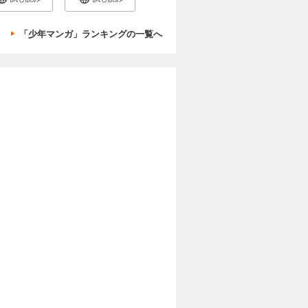
「少年マンガ」ランキングの一覧へ