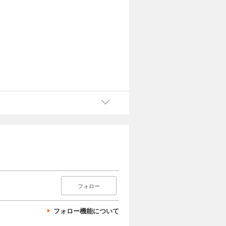
フォロー
フォロー機能について