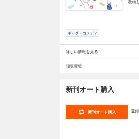
漫画
ギャグ・コメディ
詳しい情報を見る
閲覧環境
新刊オート購入
登録
新刊オート購入