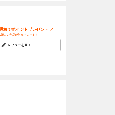
ー投稿でポイントプレゼント ／
入済みの作品が対象となります
レビューを書く