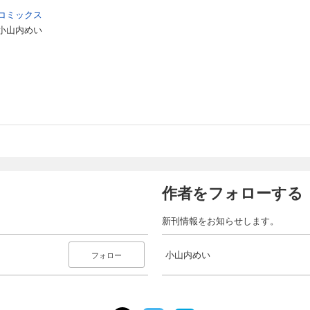
コミックス
小山内めい
作者をフォローする
新刊情報をお知らせします。
小山内めい
フォロー