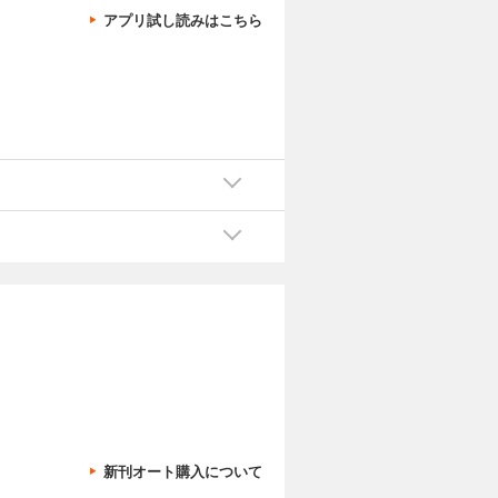
アプリ試し読みはこちら
新刊オート購入について