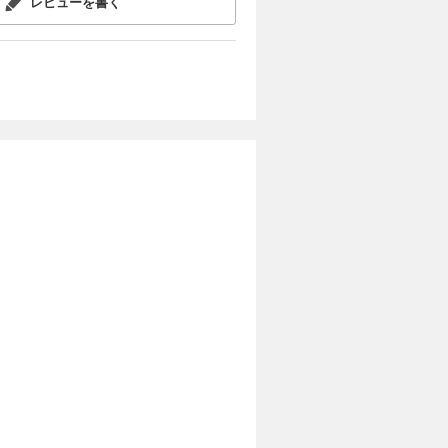
レビューを書く