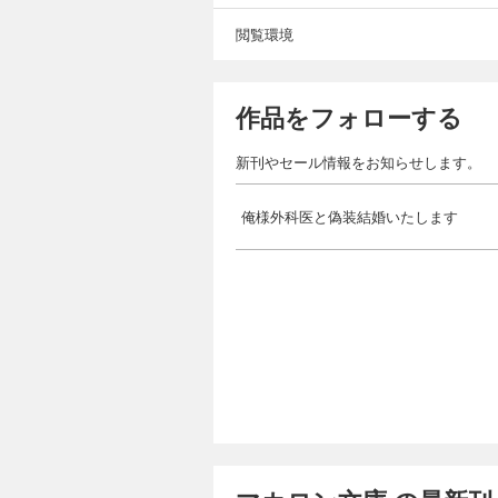
閲覧環境
作品をフォローする
新刊やセール情報をお知らせします。
俺様外科医と偽装結婚いたします