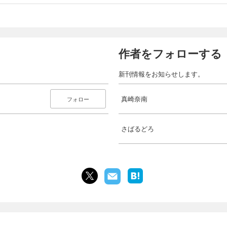
作者をフォローする
新刊情報をお知らせします。
真崎奈南
フォロー
さばるどろ