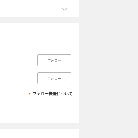
フォロー
フォロー
フォロー機能について