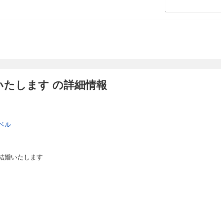
いたします の詳細情報
ベル
結婚いたします