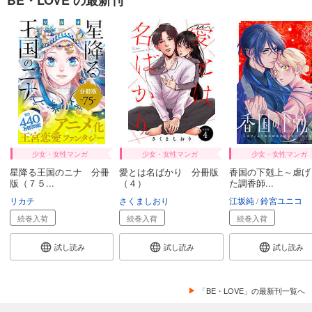
BE・LOVE の最新刊
少女・女性マンガ
少女・女性マンガ
少女・女性マンガ
星降る王国のニナ 分冊
愛とは名ばかり 分冊版
香国の下剋上～虐げ
版（７５...
（４）
た調香師...
リカチ
さくましおり
江坂純
鈴宮ユニコ
続巻入荷
続巻入荷
続巻入荷
試し読み
試し読み
試し読み
「BE・LOVE」の最新刊一覧へ