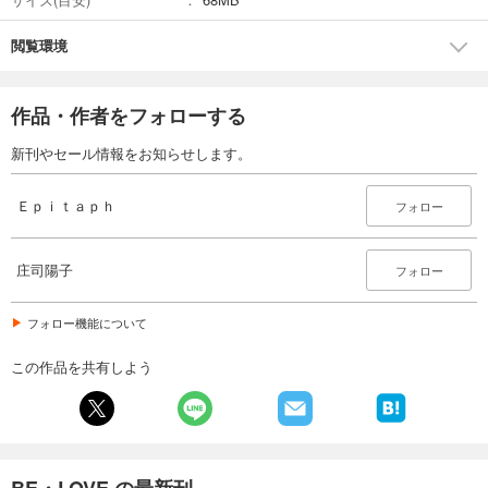
閲覧環境
作品・作者をフォローする
新刊やセール情報をお知らせします。
Ｅｐｉｔａｐｈ
フォロー
庄司陽子
フォロー
フォロー機能について
この作品を共有しよう