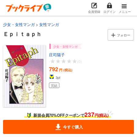
会員登録
ログイン
メニュー
少女・女性マンガ
女性マンガ
Ｅｐｉｔａｐｈ
フォロー
少女・女性マンガ
庄司陽子
-
(0)
792
円 (税込)
3
pt
完結
237
新規会員70%OFFクーポンで
円(税込)
今すぐ購入