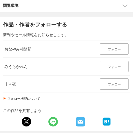
閲覧環境
作品・作者をフォローする
新刊やセール情報をお知らせします。
おなやみ相談部
フォロー
みうらかれん
フォロー
十々夜
フォロー
フォロー機能について
この作品を共有しよう