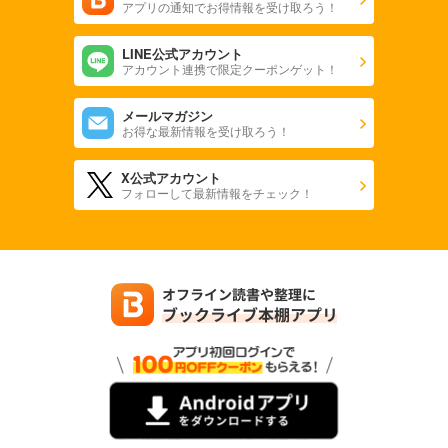
アプリの通知でお得情報を受け取ろう！
LINE公式アカウント
アカウント連携で限定クーポンゲット！
メールマガジン
お得な最新情報を受け取ろう！
X公式アカウント
フォローして最新情報をチェック！