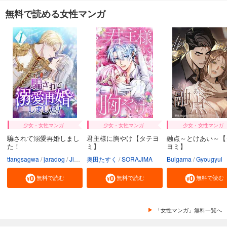
無料で読める女性マンガ
少女・女性マンガ
少女・女性マンガ
少女・女性マンガ
騙されて溺愛再婚しまし
君主様に胸やけ【タテヨ
融点～とけあい～【
た！
ミ】
ヨミ】
ttangsagwa
jaradog
Jimmy sin
奥田たすく
SORAJIMA
Bulgama
Gyougyul
無料で読む
無料で読む
無料で読む
「女性マンガ」無料一覧へ