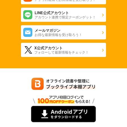
LINE公式アカウント
アカウント連携で限定クーポンゲット！
メールマガジン
お得な最新情報を受け取ろう！
X公式アカウント
フォローして最新情報をチェック！