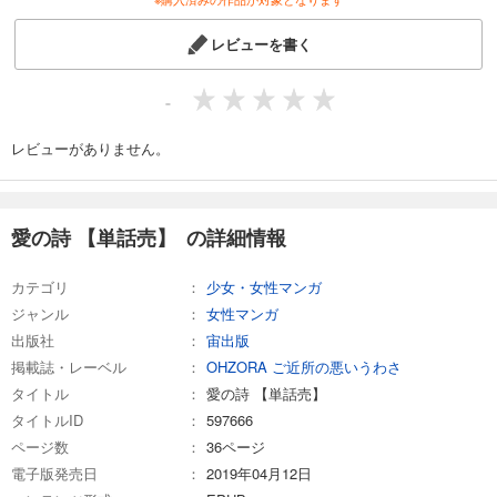
レビューを書く
-
レビューがありません。
愛の詩 【単話売】 の詳細情報
カテゴリ
少女・女性マンガ
ジャンル
女性マンガ
出版社
宙出版
掲載誌・レーベル
OHZORA ご近所の悪いうわさ
タイトル
愛の詩 【単話売】
タイトルID
597666
ページ数
36ページ
電子版発売日
2019年04月12日