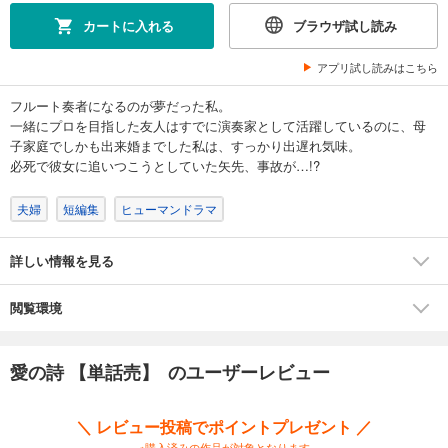
カートに入れる
ブラウザ試し読み
アプリ試し読みはこちら
フルート奏者になるのが夢だった私。
一緒にプロを目指した友人はすでに演奏家として活躍しているのに、母
子家庭でしかも出来婚までした私は、すっかり出遅れ気味。
必死で彼女に追いつこうとしていた矢先、事故が…!?
夫婦
短編集
ヒューマンドラマ
詳しい情報を見る
閲覧環境
愛の詩 【単話売】 のユーザーレビュー
＼ レビュー投稿でポイントプレゼント ／
※購入済みの作品が対象となります