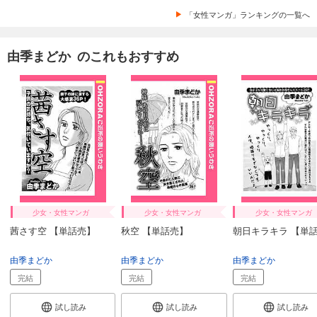
「女性マンガ」ランキングの一覧へ
由季まどか のこれもおすすめ
少女・女性マンガ
少女・女性マンガ
少女・女性マンガ
茜さす空 【単話売】
秋空 【単話売】
朝日キラキラ 【単
由季まどか
由季まどか
由季まどか
完結
完結
完結
試し読み
試し読み
試し読み