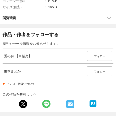
コンテンツ形式
EPUB
サイズ(目安)
16MB
閲覧環境
作品・作者をフォローする
新刊やセール情報をお知らせします。
愛の詩 【単話売】
フォロー
由季まどか
フォロー
フォロー機能について
この作品を共有しよう