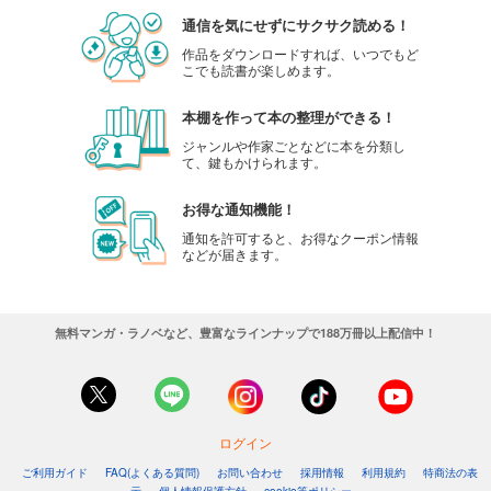
通信を気にせずにサクサク読める！
作品をダウンロードすれば、いつでもど
こでも読書が楽しめます。
本棚を作って本の整理ができる！
ジャンルや作家ごとなどに本を分類し
て、鍵もかけられます。
お得な通知機能！
通知を許可すると、お得なクーポン情報
などが届きます。
無料マンガ・ラノベなど、豊富なラインナップで188万冊以上配信中！
ログイン
ご利用ガイド
FAQ(よくある質問)
お問い合わせ
採用情報
利用規約
特商法の表