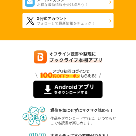
お得な最新情報を受け取ろう！
X公式アカウント
フォローして最新情報をチェック！
通信を気にせずにサクサク読める！
作品をダウンロードすれば、いつでもど
こでも読書が楽しめます。
本棚を作って本の整理ができる！