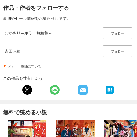
作品・作者をフォローする
新刊やセール情報をお知らせします。
むかさり～ホラー短編集～
フォロー
吉田珠姫
フォロー
フォロー機能について
この作品を共有しよう
無料で読める小説