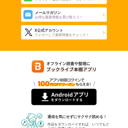
メールマガジン
お得な最新情報を受け取ろう！
X公式アカウント
フォローして最新情報をチェック！
通信を気にせずにサクサク読める！
作品をダウンロードすれば、いつでもど