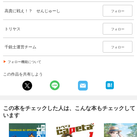
高貴に戦え！？ せんじゅーし
フォロー
トリヤス
フォロー
千銃士運営チーム
フォロー
フォロー機能について
この作品を共有しよう
この本をチェックした人は、こんな本もチェックして
います