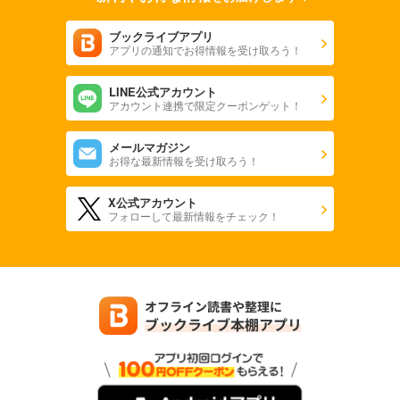
ブックライブアプリ
アプリの通知でお得情報を受け取ろう！
LINE公式アカウント
アカウント連携で限定クーポンゲット！
メールマガジン
お得な最新情報を受け取ろう！
X公式アカウント
フォローして最新情報をチェック！