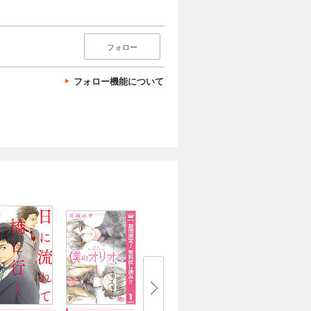
フォロー
フォロー機能について