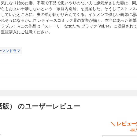
、気になり始めた妻。不潔で下品で思いやりのない夫に嫌気がさした妻は、同
がらもお互い干渉しないという「家庭内別居」を提案した。そうしてストレス
らしていたところに、夫の弟が転がり込んでくる。イケメンで優しい義弟に思
かれそうになるが…!? レディースコミック界の女帝が描く、本当にあった衝撃
ラブル！ ※この作品は『ストーリーな女たち ブラック Vol.14』に収録され
。重複購入にご注意ください。
ーマンドラマ
話版） のユーザーレビュー
＼ レビュ
※購