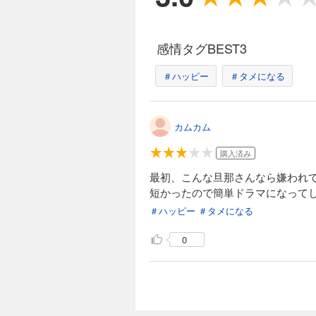
感情タグBEST3
＃ハッピー
＃タメになる
カムカム
購入済み
最初、こんな旦那さんなら嫌われ
短かったので簡単ドラマになって
＃ハッピー
＃タメになる
0