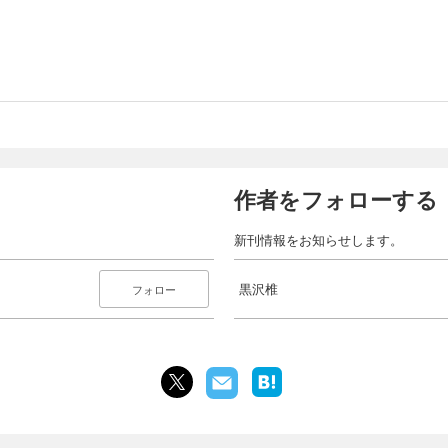
作者をフォローする
新刊情報をお知らせします。
黒沢椎
フォロー