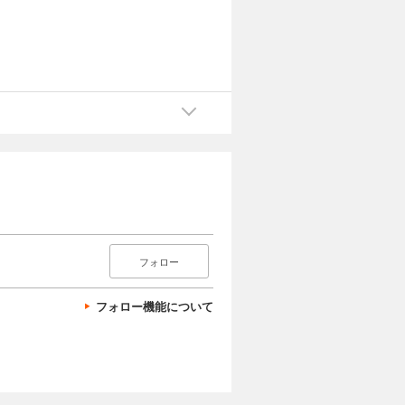
フォロー
フォロー機能について