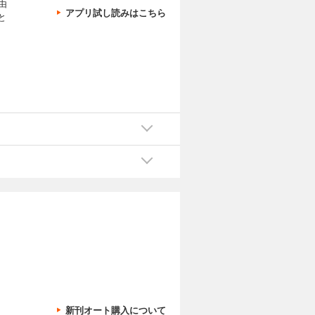
由
アプリ試し読みはこちら
と
新刊オート購入について