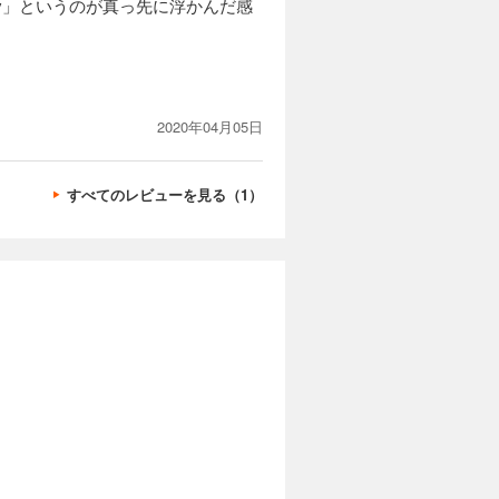
v」というのが真っ先に浮かんだ感
2020年04月05日
すべてのレビューを見る（1）