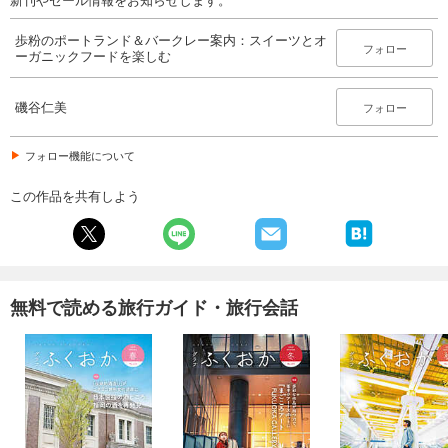
歩粉のポートランド＆バークレー案内：スイーツとオ
フォロー
ーガニックフードを楽しむ
磯谷仁美
フォロー
フォロー機能について
この作品を共有しよう
無料で読める旅行ガイド・旅行会話