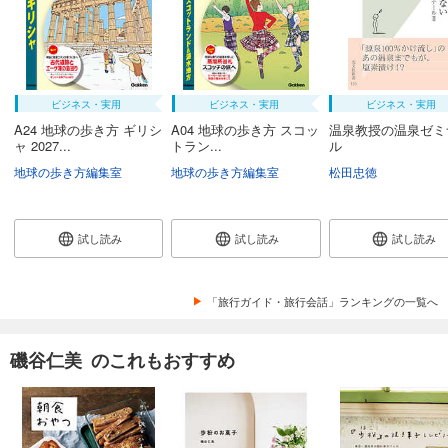
ビジネス・実用
ビジネス・実用
ビジネス・実用
A24 地球の歩き方 ギリシ
A04 地球の歩き方 スコッ
温泉教授の温泉ゼミ
ャ 2027...
トラン...
ル
地球の歩き方編集室
地球の歩き方編集室
松田忠徳
試し読み
試し読み
試し読み
「旅行ガイド・旅行会話」ランキングの一覧へ
磯谷仁美 のこれもおすすめ