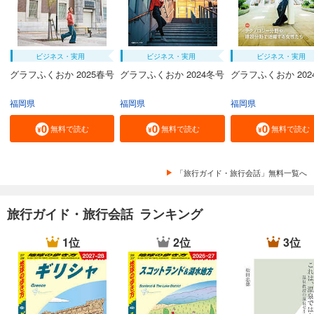
ビジネス・実用
ビジネス・実用
ビジネス・実用
グラフふくおか 2025春号
グラフふくおか 2024冬号
グラフふくおか 202
福岡県
福岡県
福岡県
無料で読む
無料で読む
無料で読む
「旅行ガイド・旅行会話」無料一覧へ
旅行ガイド・旅行会話 ランキング
1位
2位
3位