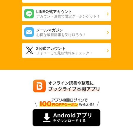
LINE公式アカウント
アカウント連携で限定クーポンゲット！
メールマガジン
お得な最新情報を受け取ろう！
X公式アカウント
フォローして最新情報をチェック！