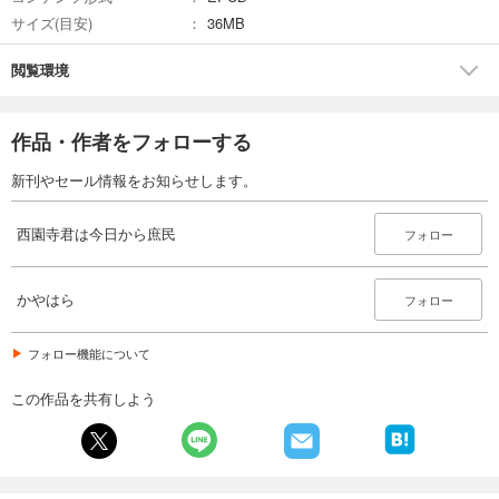
サイズ(目安)
36MB
閲覧環境
作品・作者をフォローする
新刊やセール情報をお知らせします。
西園寺君は今日から庶民
フォロー
かやはら
フォロー
フォロー機能について
この作品を共有しよう