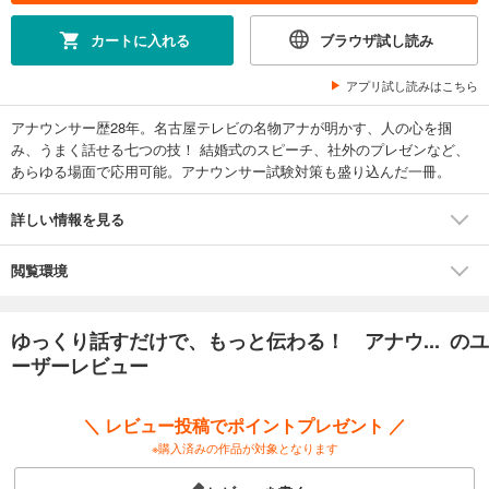
カートに入れる
ブラウザ試し読み
アプリ試し読みはこちら
アナウンサー歴28年。名古屋テレビの名物アナが明かす、人の心を掴
み、うまく話せる七つの技！ 結婚式のスピーチ、社外のプレゼンなど、
あらゆる場面で応用可能。アナウンサー試験対策も盛り込んだ一冊。
詳しい情報を見る
閲覧環境
ゆっくり話すだけで、もっと伝わる！ アナウ... のユ
ーザーレビュー
＼ レビュー投稿でポイントプレゼント ／
※購入済みの作品が対象となります