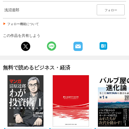
浅沼道郎
フォロー
フォロー機能について
この作品を共有しよう
無料で読めるビジネス・経済