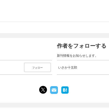
作者をフォローする
新刊情報をお知らせします。
いさか十五郎
フォロー