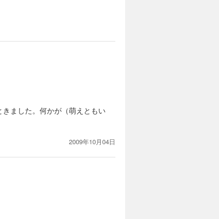
ときました。何かが（萌えともい
2009年10月04日