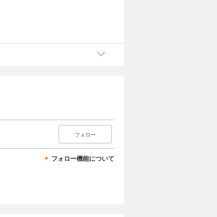
フォロー
フォロー機能について