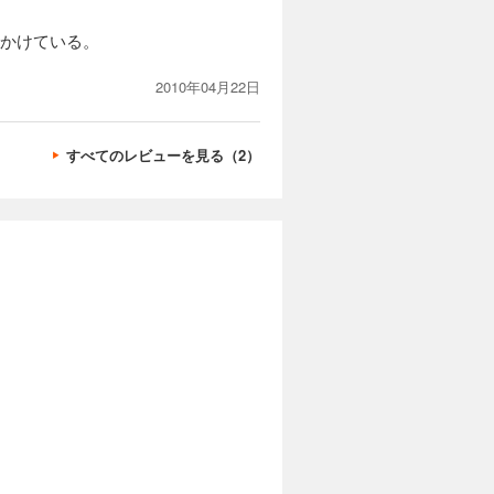
ちかけている。
2010年04月22日
すべてのレビューを見る（2）