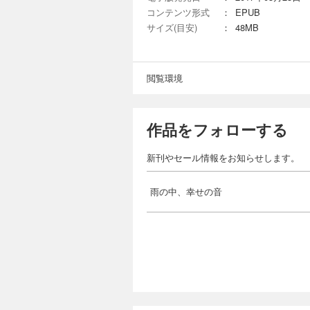
コンテンツ形式
：
EPUB
サイズ(目安)
：
48MB
閲覧環境
作品をフォローする
新刊やセール情報をお知らせします。
雨の中、幸せの音