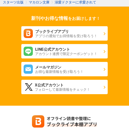
スターツ出版
〉
マカロン文庫
〉
溺愛ドクターに求愛されて
新刊やお得な情報
をお届けします！
ブックライブアプリ
アプリの通知でお得情報を受け取ろう！
LINE公式アカウント
アカウント連携で限定クーポンゲット！
メールマガジン
お得な最新情報を受け取ろう！
X公式アカウント
フォローして最新情報をチェック！