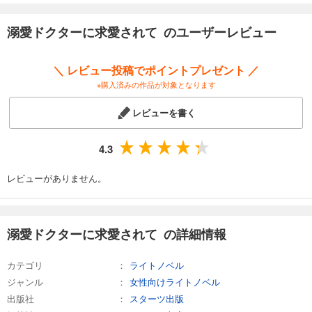
溺愛ドクターに求愛されて のユーザーレビュー
＼ レビュー投稿でポイントプレゼント ／
※購入済みの作品が対象となります
レビューを書く
4.3
レビューがありません。
溺愛ドクターに求愛されて の詳細情報
カテゴリ
ライトノベル
ジャンル
女性向けライトノベル
出版社
スターツ出版