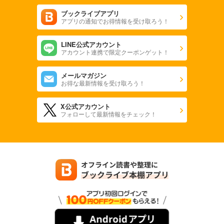
ブックライブアプリ
アプリの通知でお得情報を受け取ろう！
LINE公式アカウント
アカウント連携で限定クーポンゲット！
メールマガジン
お得な最新情報を受け取ろう！
X公式アカウント
フォローして最新情報をチェック！