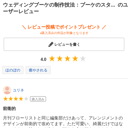
ウェディングブーケの制作技法：ブーケのスタ... のユ
ーザーレビュー
＼ レビュー投稿でポイントプレゼント ／
※購入済みの作品が対象となります
レビューを書く
4.0
ほのぼの
癒やされる
ユリネ
購入済み
前衛的
月刊フローリストと同じ編集部だけあって、アレンジメントの
デザインが前衛的で攻めてます。ただ可愛い、綺麗だけではな