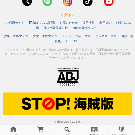
ログイン
ご利用ガイド
FAQ(よくある質問)
お問い合わせ
採用情報
利用規約
特商法の表
示
個人情報保護方針
cookie等ポリシー
少年・青年マンガ
少女・女性マンガ
ラノベ
小説・文芸
ビジネス・実用
雑誌・写
真集
TL
BL
ブックライブ（BookLive!）は、BookLiveが運営する電子書店です。TOPPANホールディング
ス、カルチュア・コンビニエンス・クラブ、テレビ朝日の出資を受け、日本最大級の電子書籍配
信サービスを行っています。
© BookLive Co., Ltd.