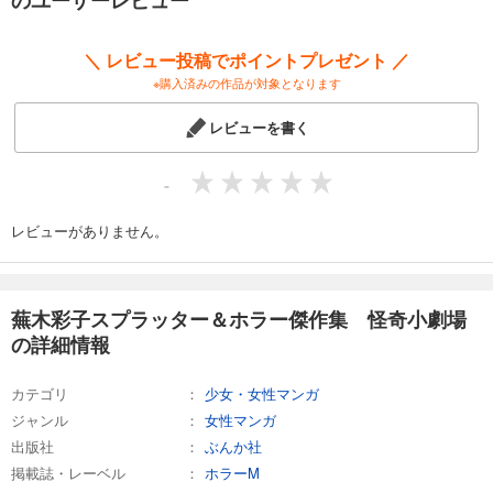
のユーザーレビュー
＼ レビュー投稿でポイントプレゼント ／
※購入済みの作品が対象となります
レビューを書く
-
レビューがありません。
蕪木彩子スプラッター＆ホラー傑作集 怪奇小劇場
の詳細情報
カテゴリ
少女・女性マンガ
ジャンル
女性マンガ
出版社
ぶんか社
掲載誌・レーベル
ホラーM