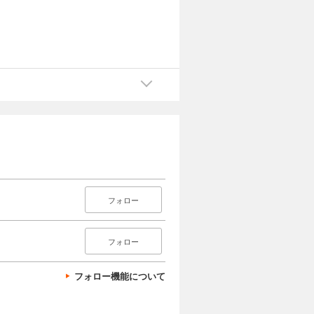
フォロー
フォロー
フォロー機能について