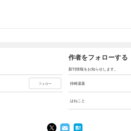
作者をフォローする
新刊情報をお知らせします。
持崎湯葉
フォロー
はねこと