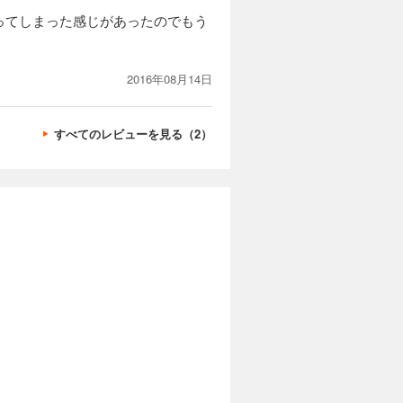
ってしまった感じがあったのでもう
2016年08月14日
すべてのレビューを見る（2）