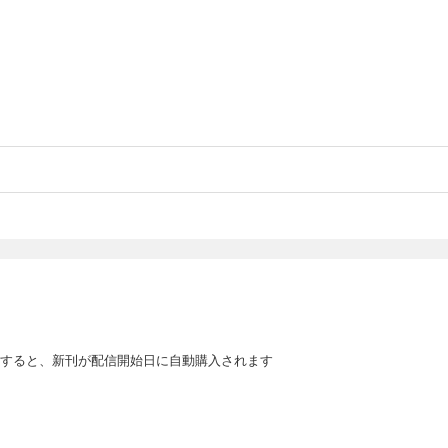
すると、新刊が配信開始日に自動購入されます