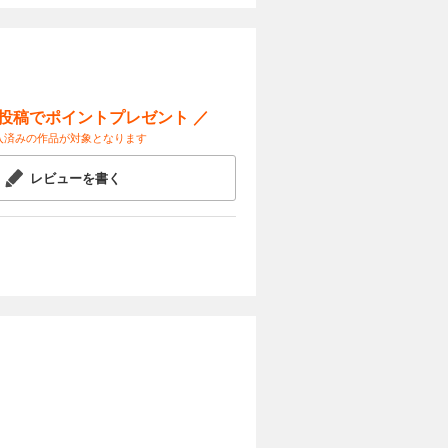
ー投稿でポイントプレゼント ／
入済みの作品が対象となります
レビューを書く