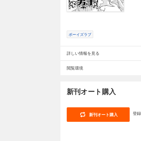
ボーイズラブ
詳しい情報を見る
閲覧環境
新刊オート購入
登録
新刊オート購入