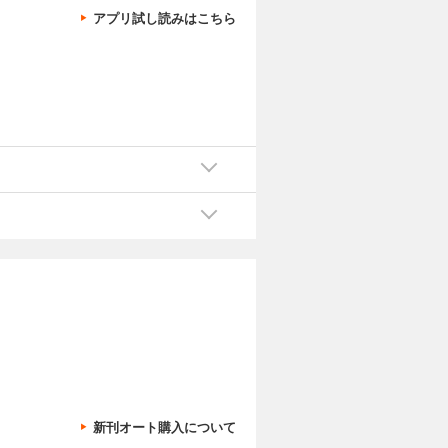
アプリ試し読みはこちら
新刊オート購入について