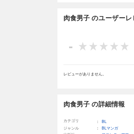
肉食男子 のユーザーレ
-
レビューがありません。
肉食男子 の詳細情報
カテゴリ
：
BL
ジャンル
：
BLマンガ