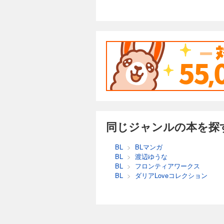
同じジャンルの本を探
BL
>
BLマンガ
BL
>
渡辺ゆうな
BL
>
フロンティアワークス
BL
>
ダリアLoveコレクション