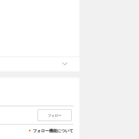
フォロー
フォロー機能について