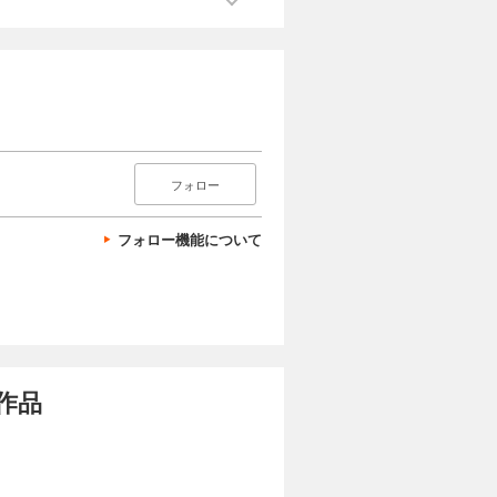
フォロー
フォロー機能について
作品