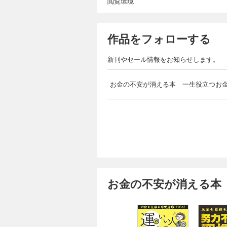
閲覧環境
作品をフォローする
新刊やセール情報をお知らせします。
お金の不安が消える本 一生役立つお
お金の不安が消える本