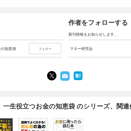
作者をフォローする
新刊情報をお知らせします。
金の知恵袋
マネー研究会
フォロー
 一生役立つお金の知恵袋 のシリーズ、関連