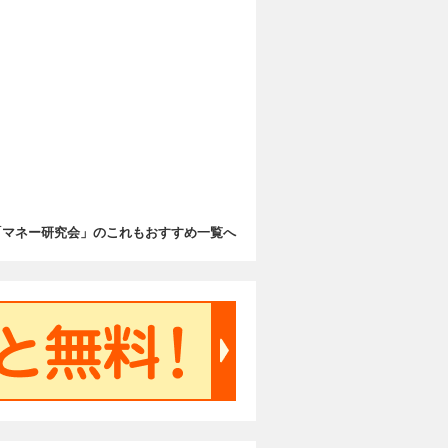
「マネー研究会」のこれもおすすめ一覧へ