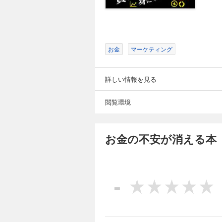
お金
マーケティング
詳しい情報を見る
閲覧環境
お金の不安が消える本
-