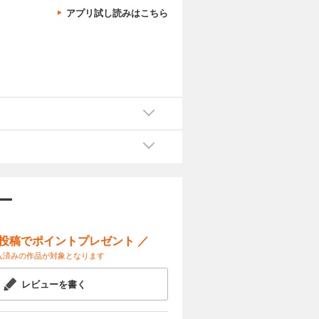
アプリ試し読みはこちら
ー
ー投稿でポイントプレゼント ／
入済みの作品が対象となります
レビューを書く