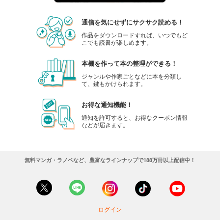
通信を気にせずにサクサク読める！
作品をダウンロードすれば、いつでもど
こでも読書が楽しめます。
本棚を作って本の整理ができる！
ジャンルや作家ごとなどに本を分類し
て、鍵もかけられます。
お得な通知機能！
通知を許可すると、お得なクーポン情報
などが届きます。
無料マンガ・ラノベなど、豊富なラインナップで188万冊以上配信中！
ログイン