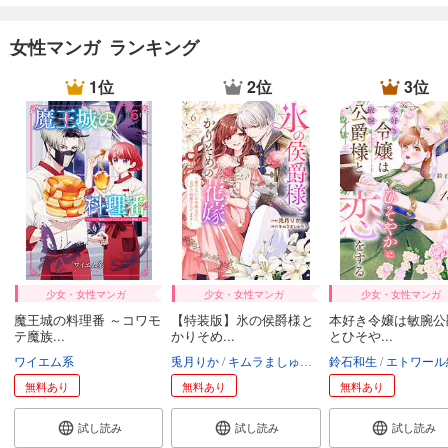
女性マンガ ランキング
1位
2位
3位
少女・女性マンガ
少女・女性マンガ
少女・女性マンガ
魔王城の料理番 ～コワモ
【特装版】氷の侯爵様と
本好き令嬢は敏腕公
テ魔族...
かりそめ...
とひそや...
ワイエム系
兎月りか
キムラましゅろう
鈴石和生
エトワール編集部
エトワール編
無料あり
無料あり
無料あり
試し読み
試し読み
試し読み