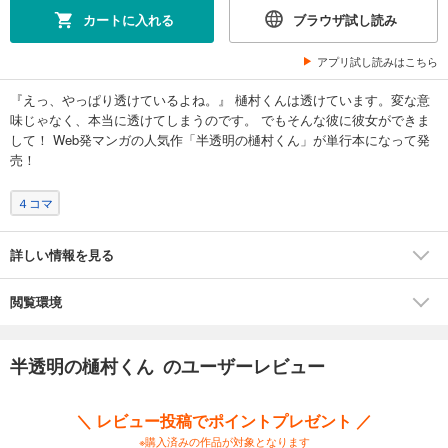
カートに入れる
ブラウザ試し読み
アプリ試し読みはこちら
『えっ、やっぱり透けているよね。』 樋村くんは透けています。変な意
味じゃなく、本当に透けてしまうのです。 でもそんな彼に彼女ができま
して！ Web発マンガの人気作「半透明の樋村くん」が単行本になって発
売！
４コマ
詳しい情報を見る
閲覧環境
半透明の樋村くん のユーザーレビュー
＼ レビュー投稿でポイントプレゼント ／
※購入済みの作品が対象となります