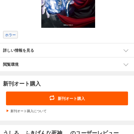
ホラー
詳しい情報を見る
閲覧環境
新刊オート購入
新刊オート購入
新刊オート購入について
うしろ ふきげんな死神。 のユーザーレビュー