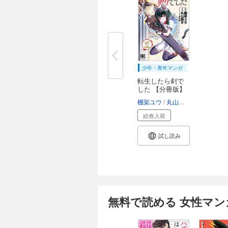
少年・青年マンガ
転生したら剣で
した 【分冊版】
...
棚架ユウ
丸山朝ヲ
るろお
続巻入荷
試し読み
無料で読める 女性マン