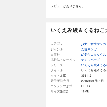
レビューがありません。
いくえみ綾＆くるねこ
カテゴリ
：
少女・女性マンガ
ジャンル
：
女性マンガ
出版社
：
幻冬舎コミックス
掲載誌・レーベル
：
デンシバーズ
シリーズ
：
いくえみ綾＆くる
タイトル
：
いくえみ綾＆くる
タイトルID
：
353112
電子版発売日
：
2016年01月21日
コンテンツ形式
：
EPUB
サイズ(目安)
：
18MB