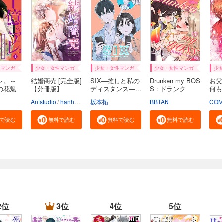
性マンガ
少女・女性マンガ
少女・女性マンガ
少女・女性マンガ
少
レ。～
結婚商売 [完全版]
SIX―推しと私の
Drunken my BOS
お父
の花魁
【分冊版】
ディスタンス―...
S : ドランク
何も
ン・...
ら...
Antstudio
hanheun
KEN
坂本拓
BBTAN
で読む
無料で読む
無料で読む
無料で読む
2位
3位
4位
5位