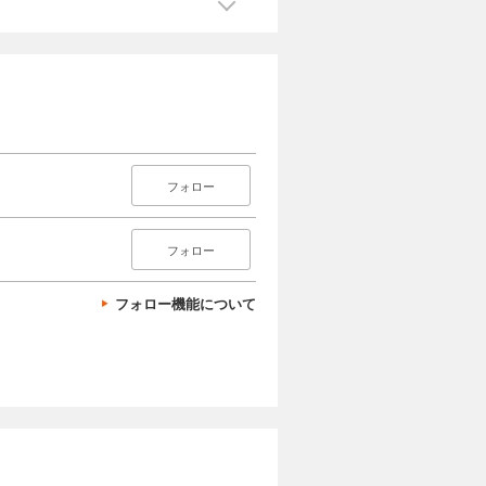
フォロー
フォロー
フォロー機能について