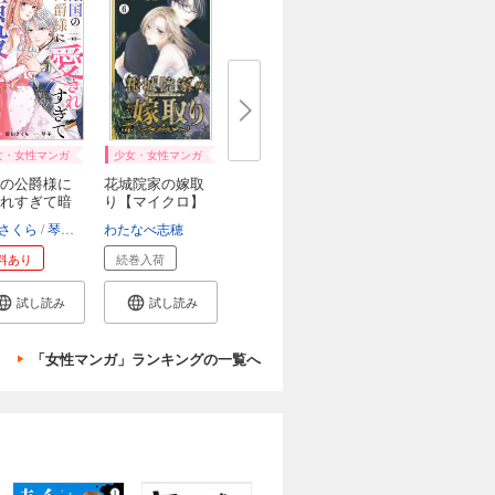
女・女性マンガ
少女・女性マンガ
の公爵様に
花城院家の嫁取
れすぎて暗
り【マイクロ】
さくら
琴子
エトワール編集部
わたなべ志穂
料あり
続巻入荷
試し読み
試し読み
「女性マンガ」ランキングの一覧へ