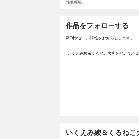
閲覧環境
作品をフォローする
新刊やセール情報をお知らせします。
いくえみ綾＆くるねこ大和のねこある
いくえみ綾＆くるねこ