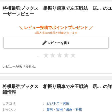
将棋最強ブックス 相振り飛車で左玉戦法 居... のユ
ーザーレビュー
＼ レビュー投稿でポイントプレゼント ／
※購入済みの作品が対象となります
レビューを書く
-
レビューがありません。
将棋最強ブックス 相振り飛車で左玉戦法 居... の詳
細情報
カテゴリ
ビジネス・実用
ジャンル
趣味・実用
/
囲碁・将棋