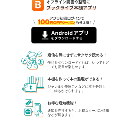
通信を気にせずにサクサク読める！
作品をダウンロードすれば、いつでもど
こでも読書が楽しめます。
本棚を作って本の整理ができる！
ジャンルや作家ごとなどに本を分類し
て、鍵もかけられます。
お得な通知機能！
通知を許可すると、お得なクーポン情報
などが届きます。