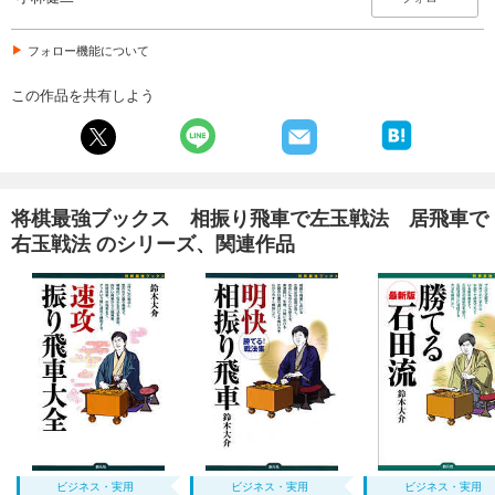
フォロー機能について
この作品を共有しよう
将棋最強ブックス 相振り飛車で左玉戦法 居飛車で
右玉戦法 のシリーズ、関連作品
ビジネス・実用
ビジネス・実用
ビジネス・実用