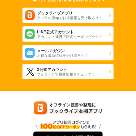
ブックライブアプリ
アプリの通知でお得情報を受け取ろう！
LINE公式アカウント
アカウント連携で限定クーポンゲット！
メールマガジン
お得な最新情報を受け取ろう！
X公式アカウント
フォローして最新情報をチェック！