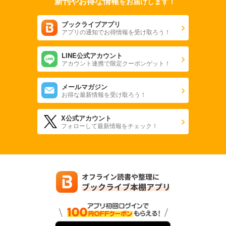
新刊やお得な情報
をお届けします！
ブックライブアプリ
アプリの通知でお得情報を受け取ろう！
LINE公式アカウント
アカウント連携で限定クーポンゲット！
メールマガジン
お得な最新情報を受け取ろう！
X公式アカウント
フォローして最新情報をチェック！