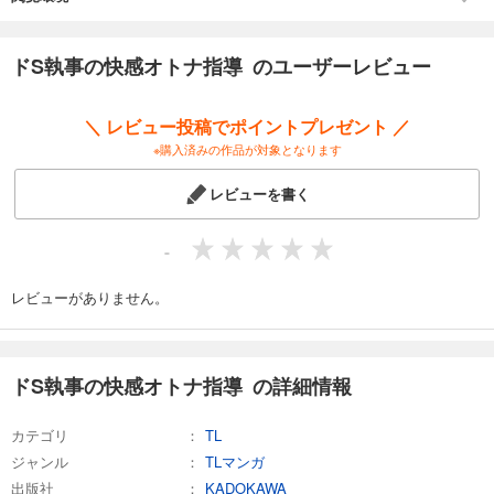
ドS執事の快感オトナ指導 のユーザーレビュー
＼ レビュー投稿でポイントプレゼント ／
※購入済みの作品が対象となります
レビューを書く
-
レビューがありません。
ドS執事の快感オトナ指導 の詳細情報
カテゴリ
TL
ジャンル
TLマンガ
出版社
KADOKAWA