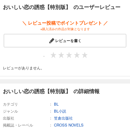
おいしい恋の誘惑【特別版】 のユーザーレビュー
＼ レビュー投稿でポイントプレゼント ／
※購入済みの作品が対象となります
レビューを書く
-
レビューがありません。
おいしい恋の誘惑【特別版】 の詳細情報
カテゴリ
BL
ジャンル
BL小説
出版社
笠倉出版社
掲載誌・レーベル
CROSS NOVELS