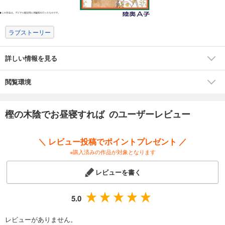
ラブストーリー
詳しい情報を見る
閲覧環境
樫の木陰でお昼寝すれば のユーザーレビュー
＼ レビュー投稿でポイントプレゼント ／
※購入済みの作品が対象となります
レビューを書く
5.0
レビューがありません。