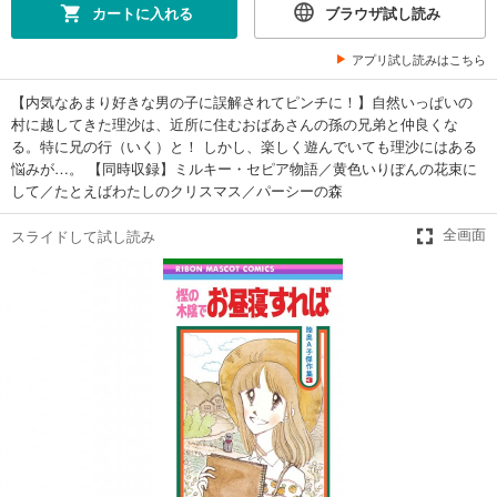
カートに入れる
ブラウザ試し読み
アプリ試し読みはこちら
【内気なあまり好きな男の子に誤解されてピンチに！】自然いっぱいの
村に越してきた理沙は、近所に住むおばあさんの孫の兄弟と仲良くな
る。特に兄の行（いく）と！ しかし、楽しく遊んでいても理沙にはある
悩みが…。 【同時収録】ミルキー・セピア物語／黄色いりぼんの花束に
して／たとえばわたしのクリスマス／パーシーの森
スライドして試し読み
全画面