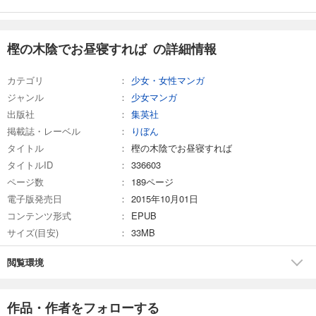
樫の木陰でお昼寝すれば の詳細情報
カテゴリ
少女・女性マンガ
ジャンル
少女マンガ
出版社
集英社
掲載誌・レーベル
りぼん
タイトル
樫の木陰でお昼寝すれば
タイトルID
336603
ページ数
189ページ
電子版発売日
2015年10月01日
コンテンツ形式
EPUB
サイズ(目安)
33MB
閲覧環境
作品・作者をフォローする