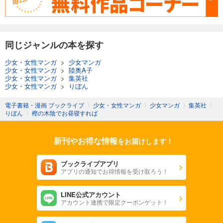
同じジャンルの本を探す
少女・女性マンガ
>
少女マンガ
少女・女性マンガ
>
陸奥A子
少女・女性マンガ
>
集英社
少女・女性マンガ
>
りぼん
電子書籍・漫画 ブックライブ
〉
少女・女性マンガ
〉
少女マンガ
〉
集英社
〉
りぼん
〉
樫の木陰でお昼寝すれば
新刊やお得な情報
をお届けします！
ブックライブアプリ
アプリの通知でお得情報を受け取ろう！
LINE公式アカウント
アカウント連携で限定クーポンゲット！