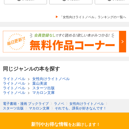
「女性向けライトノベル」ランキングの一覧へ
同じジャンルの本を探す
ライトノベル
>
女性向けライトノベル
ライトノベル
>
葉山美波
ライトノベル
>
スターツ出版
ライトノベル
>
マカロン文庫
電子書籍・漫画 ブックライブ
〉
ラノベ
〉
女性向けライトノベル
〉
スターツ出版
〉
マカロン文庫
〉
それでも、課長が好きなんです！
新刊やお得な情報
をお届けします！