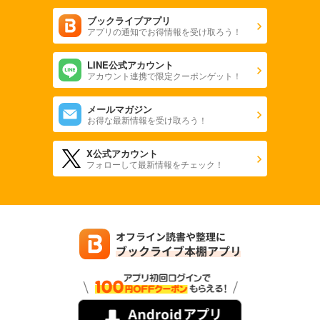
ブックライブアプリ
アプリの通知でお得情報を受け取ろう！
LINE公式アカウント
アカウント連携で限定クーポンゲット！
メールマガジン
お得な最新情報を受け取ろう！
X公式アカウント
フォローして最新情報をチェック！