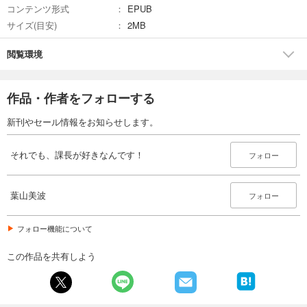
コンテンツ形式
EPUB
サイズ(目安)
2MB
閲覧環境
作品・作者をフォローする
新刊やセール情報をお知らせします。
それでも、課長が好きなんです！
フォロー
葉山美波
フォロー
フォロー機能について
この作品を共有しよう