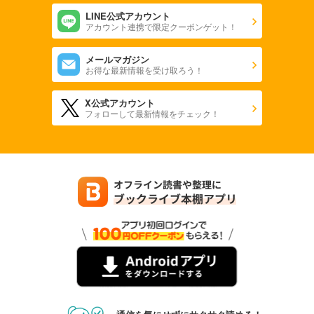
LINE公式アカウント
アカウント連携で限定クーポンゲット！
メールマガジン
お得な最新情報を受け取ろう！
X公式アカウント
フォローして最新情報をチェック！