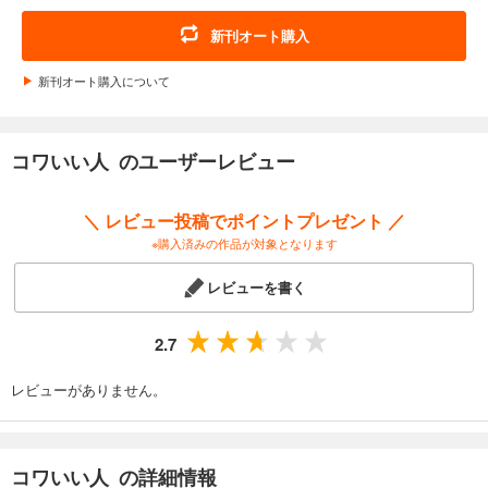
新刊オート購入
新刊オート購入について
コワいい人 のユーザーレビュー
＼ レビュー投稿でポイントプレゼント ／
※購入済みの作品が対象となります
レビューを書く
2.7
レビューがありません。
コワいい人 の詳細情報