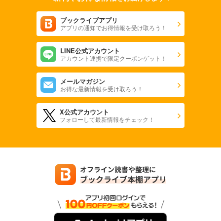
ブックライブアプリ
アプリの通知でお得情報を受け取ろう！
LINE公式アカウント
アカウント連携で限定クーポンゲット！
メールマガジン
お得な最新情報を受け取ろう！
X公式アカウント
フォローして最新情報をチェック！