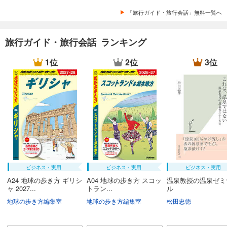
「旅行ガイド・旅行会話」無料一覧へ
旅行ガイド・旅行会話 ランキング
1位
2位
3位
ビジネス・実用
ビジネス・実用
ビジネス・実用
A24 地球の歩き方 ギリシ
A04 地球の歩き方 スコッ
温泉教授の温泉ゼミ
ャ 2027...
トラン...
ル
地球の歩き方編集室
地球の歩き方編集室
松田忠徳