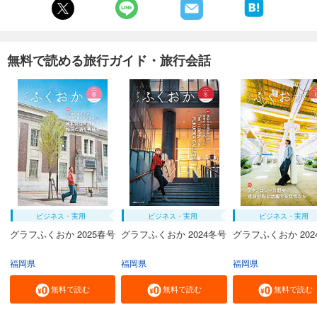
無料で読める旅行ガイド・旅行会話
ビジネス・実用
ビジネス・実用
ビジネス・実用
グラフふくおか 2025春号
グラフふくおか 2024冬号
グラフふくおか 202
福岡県
福岡県
福岡県
無料で読む
無料で読む
無料で読む