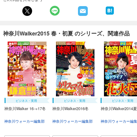
神奈川Walker2015 春・初夏 のシリーズ、関連作品
ビジネス・実用
ビジネス・実用
ビジネス・実用
神奈川Walker 16→17冬
神奈川Walker2016冬
神奈川Walker2014夏
神奈川ウォーカー編集部
神奈川ウォーカー編集部
神奈川ウォーカー編