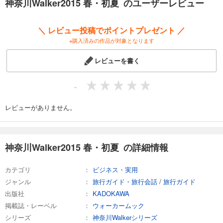
神奈川Walker2015 春・初夏 のユーザーレビュー
＼ レビュー投稿でポイントプレゼント ／
※購入済みの作品が対象となります
レビューを書く
-
レビューがありません。
神奈川Walker2015 春・初夏 の詳細情報
カテゴリ
ビジネス・実用
ジャンル
旅行ガイド・旅行会話
/
旅行ガイド
出版社
KADOKAWA
掲載誌・レーベル
ウォーカームック
シリーズ
神奈川Walkerシリーズ