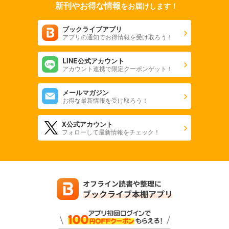
新刊やお得な情報
をお届けします！
ブックライブアプリ
アプリの通知でお得情報を受け取ろう！
LINE公式アカウント
アカウント連携で限定クーポンゲット！
メールマガジン
お得な最新情報を受け取ろう！
X公式アカウント
フォローして最新情報をチェック！