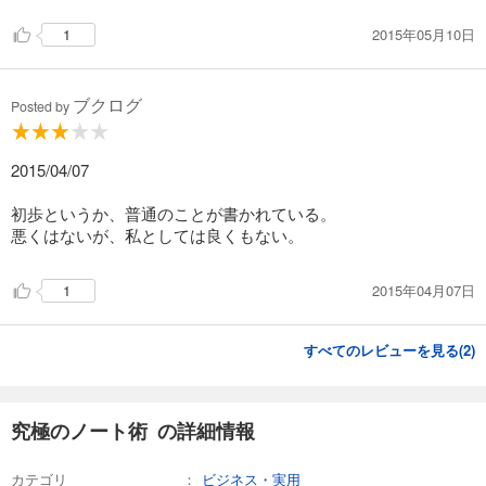
2015年05月10日
1
ブクログ
Posted by
2015/04/07
初歩というか、普通のことが書かれている。
悪くはないが、私としては良くもない。
2015年04月07日
1
すべてのレビューを見る(
2
)
究極のノート術 の詳細情報
カテゴリ
ビジネス・実用