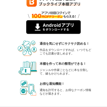
通信を気にせずにサクサク読める！
作品をダウンロードすれば、いつでもど
こでも読書が楽しめます。
本棚を作って本の整理ができる！
ジャンルや作家ごとなどに本を分類し
て、鍵もかけられます。
お得な通知機能！
通知を許可すると、お得なクーポン情報
などが届きます。