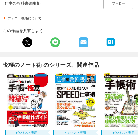
仕事の教科書編集部
フォロー
フォロー機能について
この作品を共有しよう
究極のノート術 のシリーズ、関連作品
ビジネス・実用
ビジネス・実用
ビジネス・実用