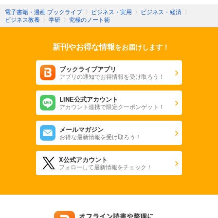
電子書籍・漫画 ブックライブ
〉
ビジネス・実用
〉
ビジネス・経済
〉
ビジネス教養
〉
学研
〉
究極のノート術
新刊やお得な情報
をお届けします！
ブックライブアプリ
アプリの通知でお得情報を受け取ろう！
LINE公式アカウント
アカウント連携で限定クーポンゲット！
メールマガジン
お得な最新情報を受け取ろう！
X公式アカウント
フォローして最新情報をチェック！