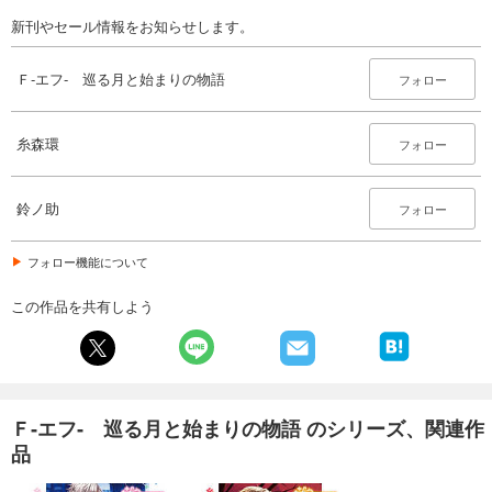
新刊やセール情報をお知らせします。
Ｆ‐エフ‐ 巡る月と始まりの物語
フォロー
糸森環
フォロー
鈴ノ助
フォロー
フォロー機能について
この作品を共有しよう
Ｆ‐エフ‐ 巡る月と始まりの物語 のシリーズ、関連作
品