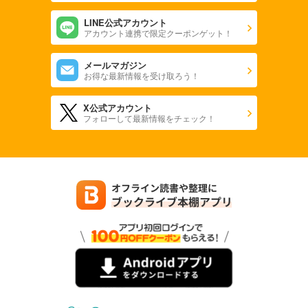
LINE公式アカウント
アカウント連携で限定クーポンゲット！
メールマガジン
お得な最新情報を受け取ろう！
X公式アカウント
フォローして最新情報をチェック！