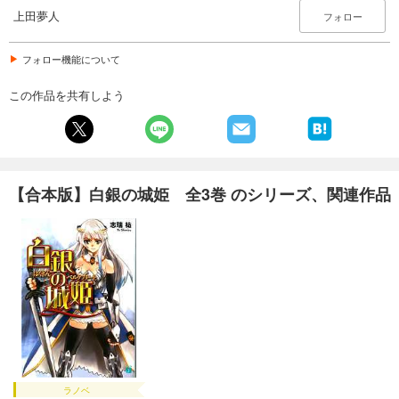
上田夢人
フォロー
フォロー機能について
この作品を共有しよう
【合本版】白銀の城姫 全3巻 のシリーズ、関連作品
ラノベ