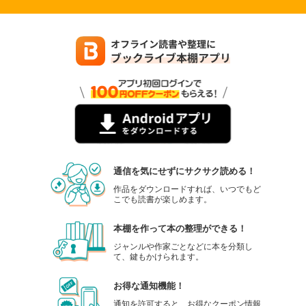
通信を気にせずにサクサク読める！
作品をダウンロードすれば、いつでもど
こでも読書が楽しめます。
本棚を作って本の整理ができる！
ジャンルや作家ごとなどに本を分類し
て、鍵もかけられます。
お得な通知機能！
通知を許可すると、お得なクーポン情報