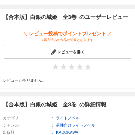
【合本版】白銀の城姫 全3巻 のユーザーレビュー
＼ レビュー投稿でポイントプレゼント ／
※購入済みの作品が対象となります
レビューを書く
-
レビューがありません。
【合本版】白銀の城姫 全3巻 の詳細情報
カテゴリ
ライトノベル
ジャンル
男性向けライトノベル
出版社
KADOKAWA